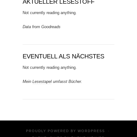
AKTUELLER LESESTOFF
Not currently reading anything.
Data from Goodreads
EVENTUELL ALS NÄCHSTES
Not currently reading anything.
Mein
Lesestapel
umfasst Bücher.
PROUDLY POWERED BY
WORDPRESS
·