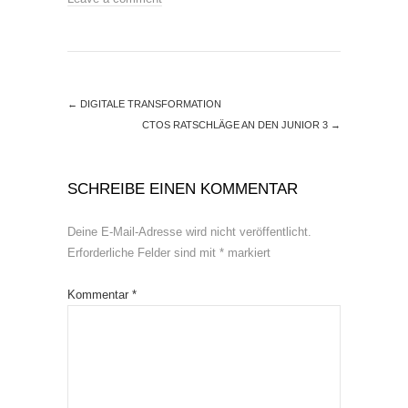
←
DIGITALE TRANSFORMATION
CTOS RATSCHLÄGE AN DEN JUNIOR 3
→
SCHREIBE EINEN KOMMENTAR
Deine E-Mail-Adresse wird nicht veröffentlicht.
Erforderliche Felder sind mit
*
markiert
Kommentar
*