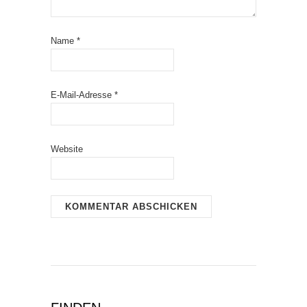
Name
*
E-Mail-Adresse
*
Website