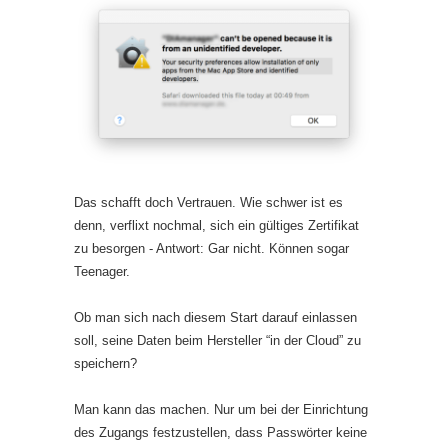
Das schafft doch Vertrauen. Wie schwer ist es
denn, verflixt nochmal, sich ein gültiges Zertifikat
zu besorgen - Antwort: Gar nicht. Können sogar
Teenager.
Ob man sich nach diesem Start darauf einlassen
soll, seine Daten beim Hersteller “in der Cloud” zu
speichern?
Man kann das machen. Nur um bei der Einrichtung
des Zugangs festzustellen, dass Passwörter keine