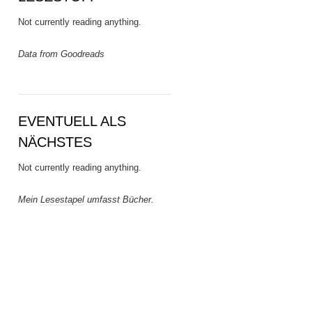
Not currently reading anything.
Data from Goodreads
EVENTUELL ALS
NÄCHSTES
Not currently reading anything.
Mein
Lesestapel
umfasst Bücher.