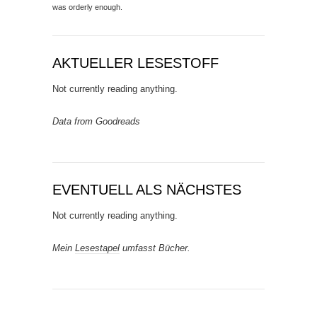
was orderly enough.
AKTUELLER LESESTOFF
Not currently reading anything.
Data from Goodreads
EVENTUELL ALS NÄCHSTES
Not currently reading anything.
Mein
Lesestapel
umfasst Bücher.