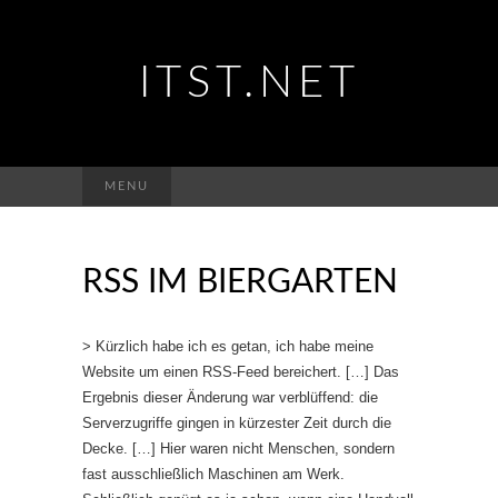
ITST.NET
Suchen
MENU
nach:
RSS IM BIERGARTEN
> Kürzlich habe ich es getan, ich habe meine
Website um einen RSS-Feed bereichert. […] Das
Ergebnis dieser Änderung war verblüffend: die
Serverzugriffe gingen in kürzester Zeit durch die
Decke. […] Hier waren nicht Menschen, sondern
fast ausschließlich Maschinen am Werk.