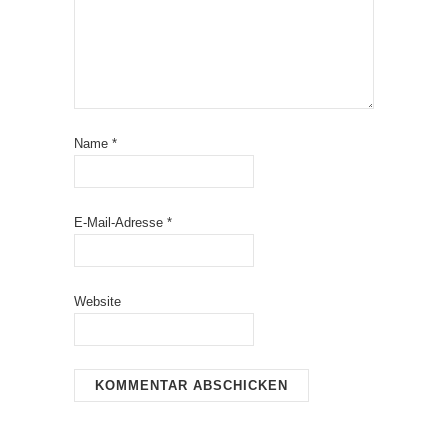
Name
*
E-Mail-Adresse
*
Website