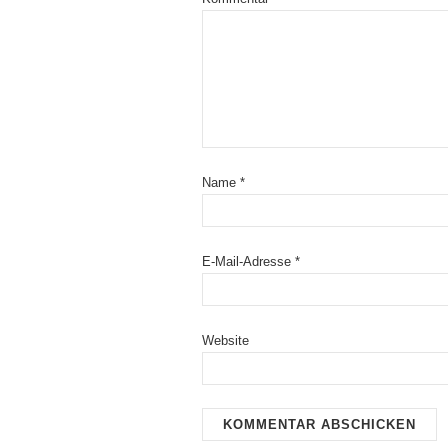
Name
*
E-Mail-Adresse
*
Website