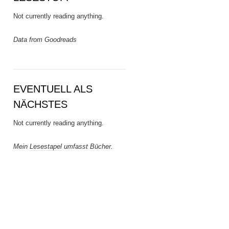
Not currently reading anything.
Data from Goodreads
EVENTUELL ALS
NÄCHSTES
Not currently reading anything.
Mein
Lesestapel
umfasst Bücher.