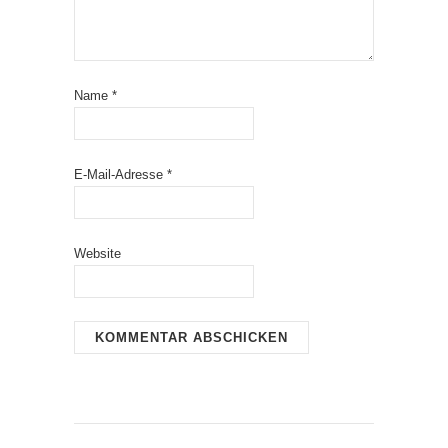
Name
*
E-Mail-Adresse
*
Website