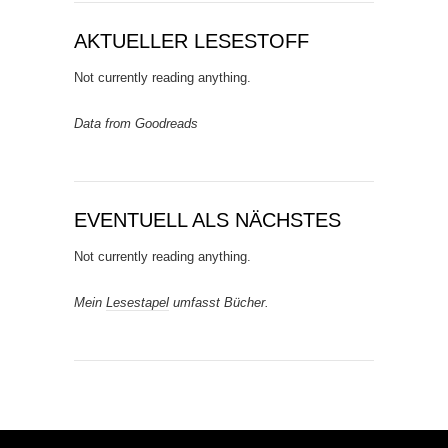
AKTUELLER LESESTOFF
Not currently reading anything.
Data from Goodreads
EVENTUELL ALS NÄCHSTES
Not currently reading anything.
Mein
Lesestapel
umfasst Bücher.