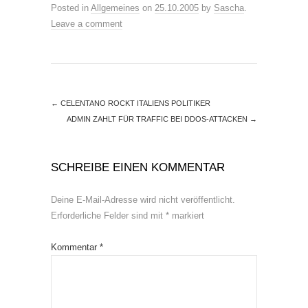
Posted in
Allgemeines
on
25.10.2005
by
Sascha
.
Leave a comment
←
CELENTANO ROCKT ITALIENS POLITIKER
ADMIN ZAHLT FÜR TRAFFIC BEI DDOS-ATTACKEN
→
SCHREIBE EINEN KOMMENTAR
Deine E-Mail-Adresse wird nicht veröffentlicht.
Erforderliche Felder sind mit
*
markiert
Kommentar
*