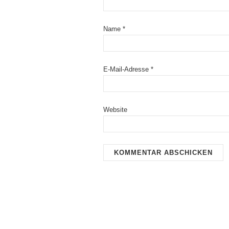
Name
*
E-Mail-Adresse
*
Website