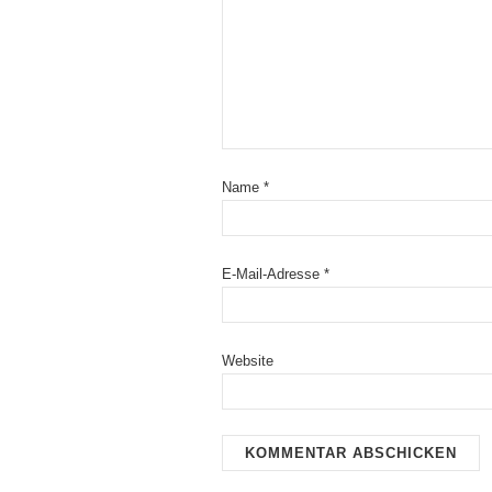
Name
*
E-Mail-Adresse
*
Website