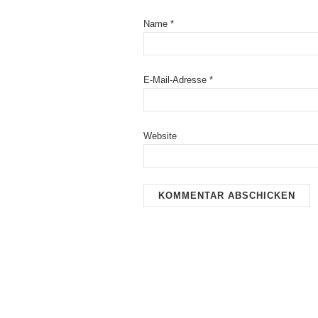
Name
*
E-Mail-Adresse
*
Website