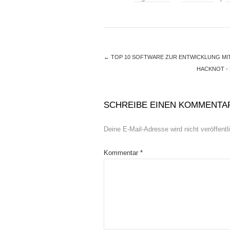
←
TOP 10 SOFTWARE ZUR ENTWICKLUNG MIT
HACKNOT -
SCHREIBE EINEN KOMMENTA
Deine E-Mail-Adresse wird nicht veröffentli
Kommentar
*