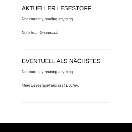
AKTUELLER LESESTOFF
Not currently reading anything.
Data from Goodreads
EVENTUELL ALS NÄCHSTES
Not currently reading anything.
Mein
Lesestapel
umfasst Bücher.