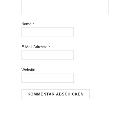
Name
*
E-Mail-Adresse
*
Website