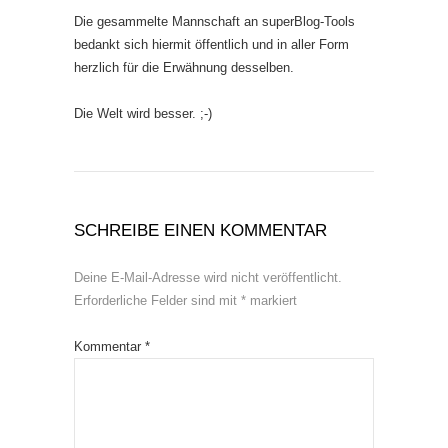
Die gesammelte Mannschaft an superBlog-Tools
bedankt sich hiermit öffentlich und in aller Form
herzlich für die Erwähnung desselben.
Die Welt wird besser. ;-)
SCHREIBE EINEN KOMMENTAR
Deine E-Mail-Adresse wird nicht veröffentlicht.
Erforderliche Felder sind mit
*
markiert
Kommentar
*