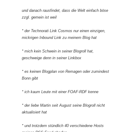
und danach rausfindet, dass die Welt einfach böse
zzgl. gemein ist weil
* der Technorati Link Cosmos nur einen einzigen,
mickrigen Inbound Link zu meinem Blog hat
* mich kein Schwein in seiner Blogroll hat,
geschweige denn in seiner Linkbox
* es keinen Blogplan von Remagen oder zumindest
Bonn gibt
* ich kaum Leute mit einer FOAF-RDF kenne
* der liebe Martin seit August seine Blogroll nicht
aktualisiert hat
* und trotzdem stündlich 40 verschiedene Hosts