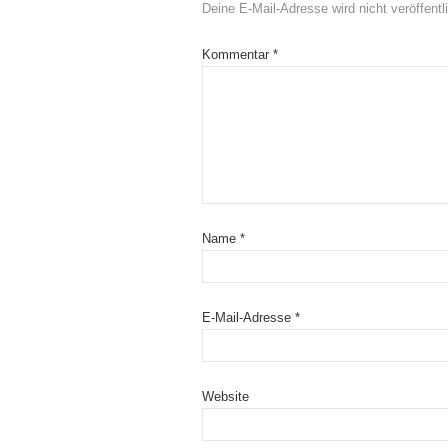
Deine E-Mail-Adresse wird nicht veröffentli
Kommentar
*
Name
*
E-Mail-Adresse
*
Website