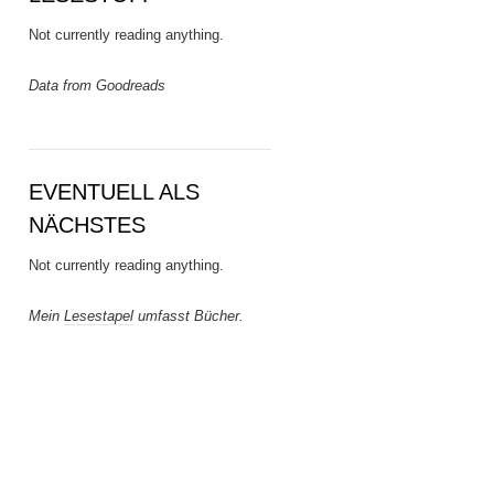
Not currently reading anything.
Data from Goodreads
EVENTUELL ALS
NÄCHSTES
Not currently reading anything.
Mein
Lesestapel
umfasst Bücher.