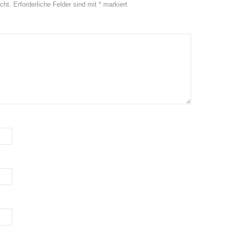
cht.
Erforderliche Felder sind mit
*
markiert