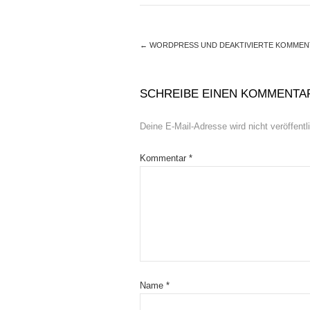
←
WORDPRESS UND DEAKTIVIERTE KOMMEN
SCHREIBE EINEN KOMMENTA
Deine E-Mail-Adresse wird nicht veröffentli
Kommentar
*
Name
*