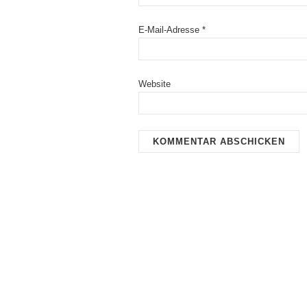
E-Mail-Adresse
*
Website