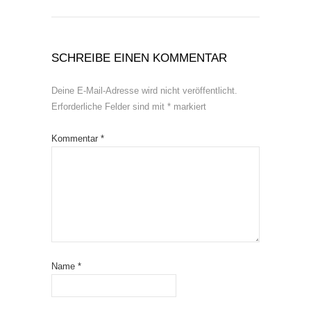
SCHREIBE EINEN KOMMENTAR
Deine E-Mail-Adresse wird nicht veröffentlicht.
Erforderliche Felder sind mit
*
markiert
Kommentar
*
Name
*