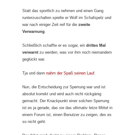
Statt das sportlich zu nehmen und einen Gang
runterzuschalten spielte er Wolf im Schafspelz und
war nach einiger Zeit reif für die
zweite
Verwarnung
.
Schließlich schaffte er es sogar, ein
drittes Mal
verwarnt
zu werden, was vor ihm noch niemandem
geglückt war.
Tja und dann
nahm der Spaß seinen Lauf
.
Nun, die Entscheidung zur Sperrung war und ist
absolut korrekt und wird auch nicht rückgänig
gemacht. Der Knackpunkt einer solchen Sperrung
ist es ja gerade, das sie das ultimativ letze Mittel in
einem Forum ist, einen Benutzer zu zeigen, des es
so nicht geht.