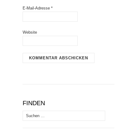
E-Mail-Adresse
*
Website
FINDEN
Suchen
nach: