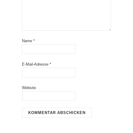
Name
*
E-Mail-Adresse
*
Website