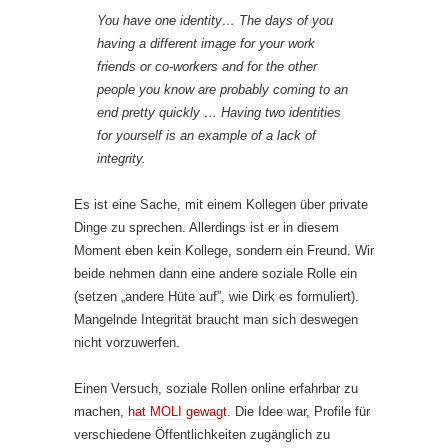
You have one identity… The days of you
having a different image for your work
friends or co-workers and for the other
people you know are probably coming to an
end pretty quickly … Having two identities
for yourself is an example of a lack of
integrity.
Es ist eine Sache, mit einem Kollegen über private
Dinge zu sprechen. Allerdings ist er in diesem
Moment eben kein Kollege, sondern ein Freund. Wir
beide nehmen dann eine andere soziale Rolle ein
(setzen „andere Hüte auf”, wie Dirk es formuliert).
Mangelnde Integrität braucht man sich deswegen
nicht vorzuwerfen.
Einen Versuch, soziale Rollen online erfahrbar zu
machen,
hat MOLI gewagt
. Die Idee war, Profile für
verschiedene Öffentlichkeiten zugänglich zu