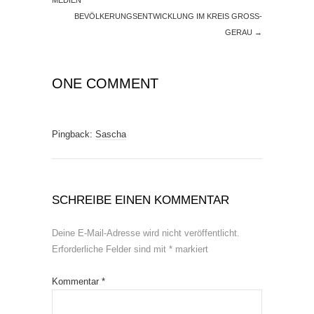
BEVÖLKERUNGSENTWICKLUNG IM KREIS GROSS-G
ERAU
→
ONE COMMENT
Pingback:
Sascha
SCHREIBE EINEN KOMMENTAR
Deine E-Mail-Adresse wird nicht veröffentlicht.
Erforderliche Felder sind mit
*
markiert
Kommentar
*