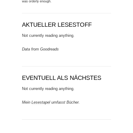
was orderly enough.
AKTUELLER LESESTOFF
Not currently reading anything.
Data from Goodreads
EVENTUELL ALS NÄCHSTES
Not currently reading anything.
Mein
Lesestapel
umfasst Bücher.