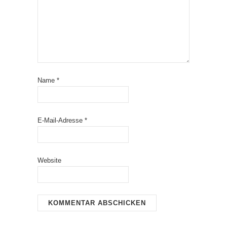
Name
*
E-Mail-Adresse
*
Website