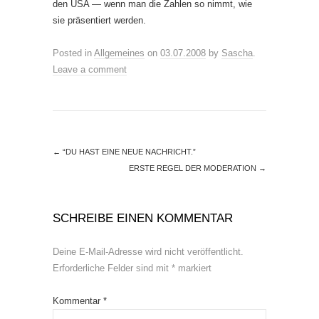
den USA — wenn man die Zahlen so nimmt, wie
sie präsentiert werden.
Posted in
Allgemeines
on
03.07.2008
by
Sascha
.
Leave a comment
←
“DU HAST EINE NEUE NACHRICHT.”
ERSTE REGEL DER MODERATION
→
SCHREIBE EINEN KOMMENTAR
Deine E-Mail-Adresse wird nicht veröffentlicht.
Erforderliche Felder sind mit
*
markiert
Kommentar
*